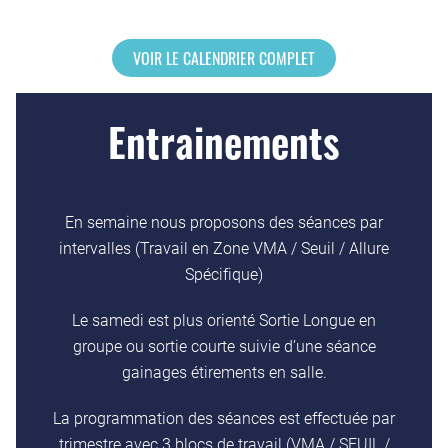
VOIR LE CALENDRIER COMPLET
Entrainements
En semaine nous proposons des séances par
intervalles (Travail en Zone VMA / Seuil / Allure
Spécifique)
Le samedi est plus orienté Sortie Longue en
groupe ou sortie courte suivie d’une séance
gainages étirements en salle.
La programmation des séances est effectuée par
trimestre avec 3 blocs de travail (VMA / SEUIL /