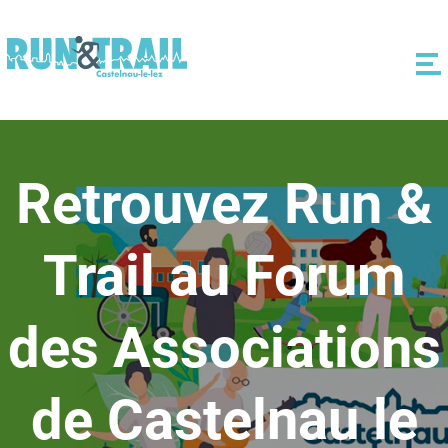
Retrouvez Run &
Trail au Forum
des Associations
de Castelnau le