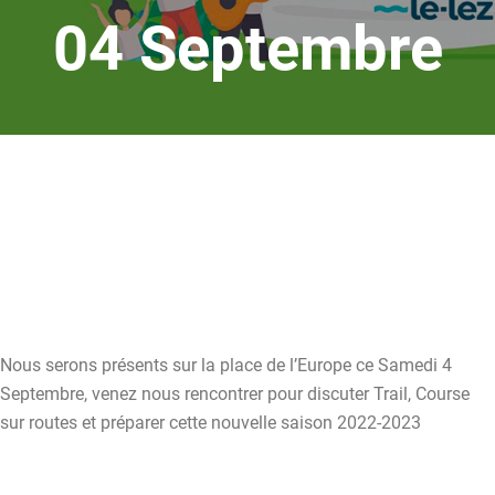
04 Septembre
Nous serons présents sur la place de l’Europe ce Samedi 4
Septembre, venez nous rencontrer pour discuter Trail, Course
sur routes et préparer cette nouvelle saison 2022-2023